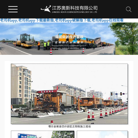
老司机app,老司机app下载最新版,老司机app破解版下载,老司机app在线观看