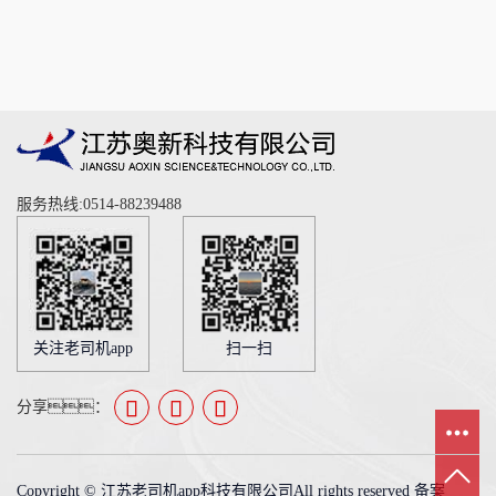
服务热线:
0514-88239488
关注老司机app
扫一扫
分享：
Copyright © 江苏老司机app科技有限公司All rights reserved 备案